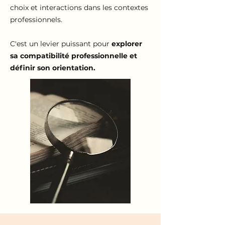
choix et interactions dans les contextes
professionnels.
C'est un levier puissant pour
explorer
sa compatibilité professionnelle et
définir son orientation.