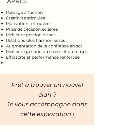
APRÈS
...
Passage à l’action
Créativité stimulée
Motivation retrouvée
Prise de décision éclairée
Meilleure gestion de soi
Relations plus harmonieuses
Augmentation de la confiance en soi
Meilleure gestion du stress et du temps
Efficacité et performance renforcée
...
Prêt à trouver un nouvel
élan ?
Je vous accompagne dans
cette exploration !