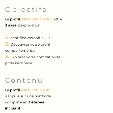
Objectifs
Le
profil
PROFESSIONNEL
offre
3 axes
d'exploration :
1.
Identifiez vos soft skills
2.
Découvrez votre profil
comportemental
3.
Explorez votre compatibilité
professionnelle
Contenu
Le
profil
PROFESSIONNEL
s'appuie sur une méthode
complète en
3 étapes
incluant :