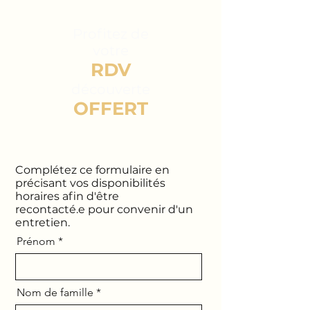
Profitez de
votre
RDV
découverte
OFFERT
Complétez ce formulaire en
précisant vos disponibilités
horaires
afin d'être
recontacté.e
pour convenir d'un
entretien.
Prénom
Nom de famille