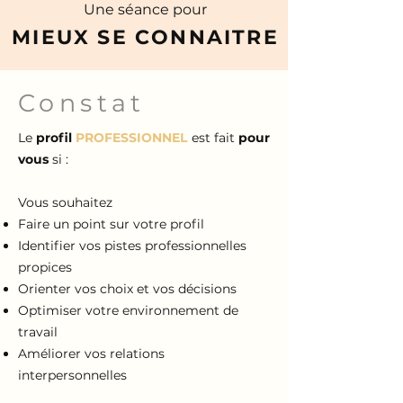
Une séance pour
MIEUX SE CONNAITRE
Constat
Le
profil
PROFESSIONNEL
est fait
pour
vous
si :
Vous souhaitez
Faire un point sur votre profil
Identifier vos pistes professionnelles
propices
Orienter vos choix et vos décisions
Optimiser votre environnement de
travail
Améliorer vos relations
interpersonnelles