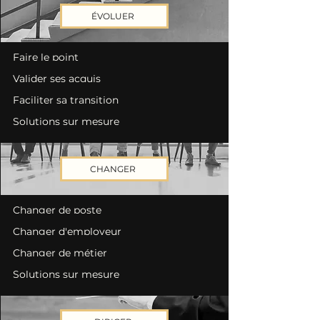
ÉVOLUER
Faire le point
Valider ses acquis
Faciliter sa transition
Solutions sur mesure
CHANGER
Changer de poste
Changer d'employeur
Changer de métier
Solutions sur mesure