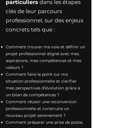
particuliers
dans les étapes
clés de leur parcours
professionnel, sur des enjeux
concrets tels que :
Comment trouver ma voie et définir un
projet professionnel aligné avec mes
aspirations, mes compétences et mes
valeurs ?
Comment faire le point sur ma
situation professionnelle et clarifier
mes perspectives d’évolution grâce à
un bilan de compétences ?
Comment réussir une reconversion
professionnelle et construire un
nouveau projet sereinement ?
Comment préparer une prise de poste,