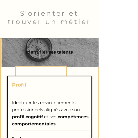
S'orienter et
trouver un métier
Identifier ses talents
Profil
PROFESSIONNEL
Identifier les environnements
professionnels alignés avec son
profil cognitif
et ses
compétences
comportementales
.