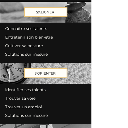
S'ALIGNER
Connaitre ses talents
Entretenir son bien-être
Cultiver sa posture
Solutions sur mesure
S'ORIENTER
Identifier ses talents
Trouver sa voie
Trouver un emploi
Solutions sur mesure