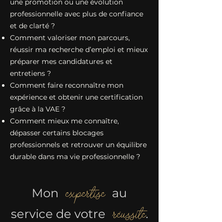
une promotion ou une évolution
professionnelle avec plus de confiance
et de clarté ?
Comment valoriser mon parcours,
réussir ma recherche d’emploi et mieux
préparer mes candidatures et
entretiens ?
Comment faire reconnaître mon
expérience et obtenir une certification
grâce à la VAE ?
Comment mieux me connaître,
dépasser certains blocages
professionnels et retrouver un équilibre
durable dans ma vie professionnelle ?
expertise
Mon
au
réussite
service de votre
.