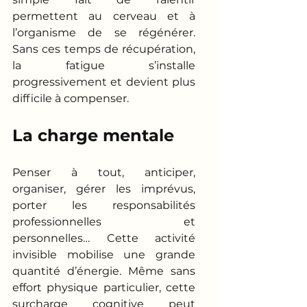
permettent au cerveau et à 
l’organisme de se régénérer. 
Sans ces temps de récupération, 
la fatigue s’installe 
progressivement et devient plus 
difficile à compenser.
La charge mentale
Penser à tout, anticiper, 
organiser, gérer les imprévus, 
porter les responsabilités 
professionnelles et 
personnelles… Cette activité 
invisible mobilise une grande 
quantité d’énergie. Même sans 
effort physique particulier, cette 
surcharge cognitive peut 