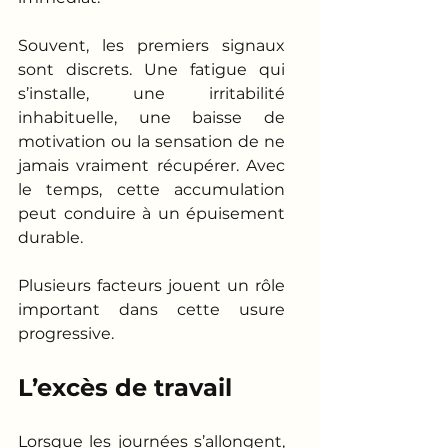
Souvent, les premiers signaux 
sont discrets. Une fatigue qui 
s’installe, une irritabilité 
inhabituelle, une baisse de 
motivation ou la sensation de ne 
jamais vraiment récupérer. Avec 
le temps, cette accumulation 
peut conduire à un épuisement 
durable.
Plusieurs facteurs jouent un rôle 
important dans cette usure 
progressive.
L’excès de travail
Lorsque les journées s’allongent, 