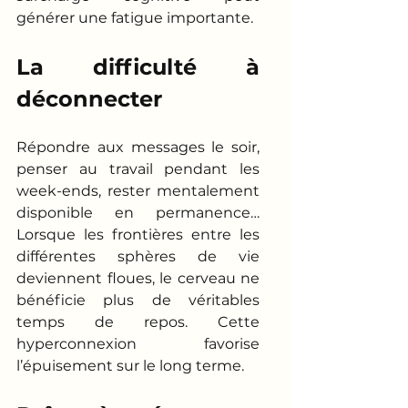
générer une fatigue importante.
La difficulté à 
déconnecter
Répondre aux messages le soir, 
penser au travail pendant les 
week-ends, rester mentalement 
disponible en permanence… 
Lorsque les frontières entre les 
différentes sphères de vie 
deviennent floues, le cerveau ne 
bénéficie plus de véritables 
temps de repos. Cette 
hyperconnexion favorise 
l’épuisement sur le long terme.