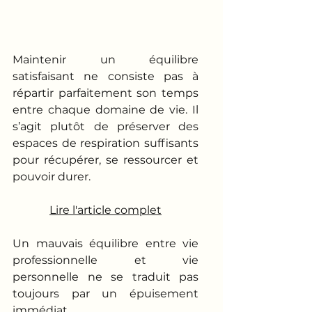
Maintenir un équilibre 
satisfaisant ne consiste pas à 
répartir parfaitement son temps 
entre chaque domaine de vie. Il 
s’agit plutôt de préserver des 
espaces de respiration suffisants 
pour récupérer, se ressourcer et 
pouvoir durer.
Lire l'article complet
Un mauvais équilibre entre vie 
professionnelle et vie 
personnelle ne se traduit pas 
toujours par un épuisement 
immédiat.