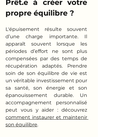
Prêt.e à créer votre 
propre équilibre ? 
L'épuisement résulte souvent 
d’une charge importante. Il 
apparaît souvent lorsque les 
périodes d’effort ne sont plus 
compensées par des temps de 
récupération adaptés. Prendre 
soin de son équilibre de vie est 
un véritable investissement pour 
sa santé, son énergie et son 
épanouissement durable. 
Un 
accompagnement personnalisé 
peut vous y aider : découvrez 
comment instaurer et maintenir 
son équilibre
. 