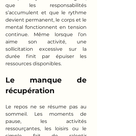
que les responsabilités 
s’accumulent et que le rythme 
devient permanent, le corps et le 
mental fonctionnent en tension 
continue. Même lorsque l’on 
aime son activité, une 
sollicitation excessive sur la 
durée finit par épuiser les 
ressources disponibles.
Le manque de 
récupération
Le repos ne se résume pas au 
sommeil. Les moments de 
pause, les activités 
ressourçantes, les loisirs ou le 
simple fait de ralentir 