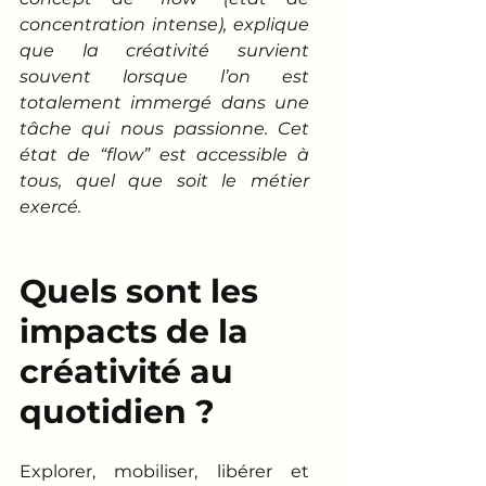
concentration intense), explique 
que la créativité survient 
souvent lorsque l’on est 
totalement immergé dans une 
tâche qui nous passionne. Cet 
état de “flow” est accessible à 
tous, quel que soit le métier 
exercé.
Quels sont les 
impacts de la 
créativité au 
quotidien ?
Explorer, mobiliser, libérer et 