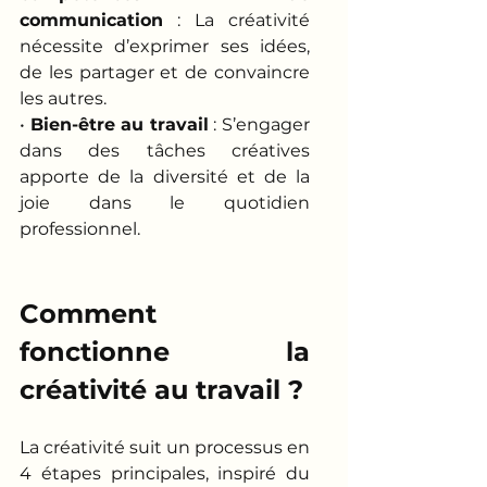
communication
 : La créativité 
nécessite d’exprimer ses idées, 
de les partager et de convaincre 
les autres.
• 
Bien-être au travail
 : S’engager 
dans des tâches créatives 
apporte de la diversité et de la 
joie dans le quotidien 
professionnel.
Comment 
fonctionne la 
créativité au travail ?
La créativité suit un processus en 
4 étapes principales, inspiré du 