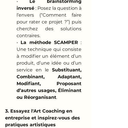
• 
Le brainstorming 
inversé
 : Posez la question à 
l’envers (“Comment faire 
pour rater ce projet ?”) puis 
cherchez des solutions 
contraires.
• 
La méthode SCAMPER
 : 
Une technique qui consiste 
à modifier un élément d’un 
produit, d’une idée ou d’un 
service en le 
Substituant, 
Combinant, Adaptant, 
Modifiant, Proposant 
d’autres usages, Éliminant 
ou Réorganisant
.
3. Essayez l'Art Coaching en 
entreprise et inspirez-vous des 
pratiques artistiques