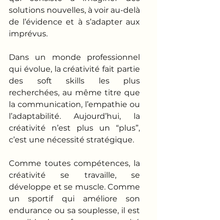
solutions nouvelles, à voir au-delà 
de l’évidence et à s’adapter aux 
imprévus.
Dans un monde professionnel 
qui évolue, la créativité fait partie 
des soft skills les plus 
recherchées, au même titre que 
la communication, l’empathie ou 
l’adaptabilité. Aujourd’hui, la 
créativité n’est plus un “plus”, 
c’est une nécessité stratégique. 
Comme toutes compétences, la 
créativité se travaille, se 
développe et se muscle. Comme 
un sportif qui améliore son 
endurance ou sa souplesse, il est 