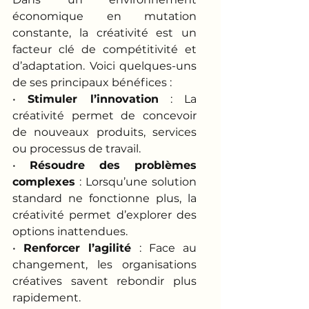
économique en mutation 
constante, la créativité est un 
facteur clé de compétitivité et 
d’adaptation. Voici quelques-uns 
de ses principaux bénéfices :
• 
Stimuler l’innovation
 : La 
créativité permet de concevoir 
de nouveaux produits, services 
ou processus de travail.
• 
Résoudre des problèmes 
complexes
 : Lorsqu’une solution 
standard ne fonctionne plus, la 
créativité permet d’explorer des 
options inattendues.
• 
Renforcer l’agilité
 : Face au 
changement, les organisations 
créatives savent rebondir plus 
rapidement.