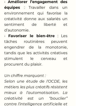
• 
Améliorer l’engagement des 
équipes
 : Travailler dans un 
environnement qui favorise la 
créativité donne aux salariés un 
sentiment de liberté et 
d’autonomie.
• 
Favoriser le bien-être
 : Les 
tâches routinières peuvent 
engendrer de la monotonie, 
tandis que les activités créatives 
stimulent le cerveau et 
procurent du plaisir.
Un chiffre marquant :
Selon une étude de l’OCDE, les 
métiers les plus créatifs résistent 
mieux à l’automatisation. La 
créativité est un “bouclier” 
contre l’intelligence artificielle et 