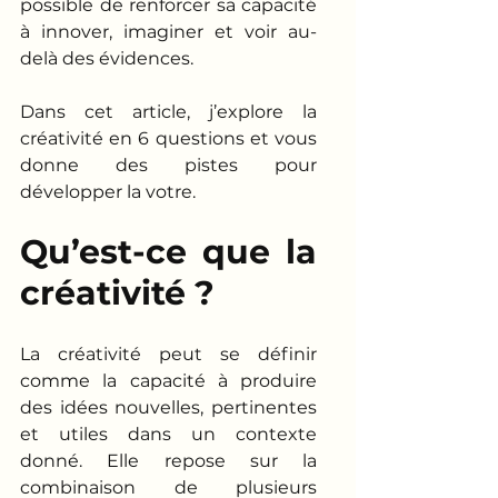
possible de renforcer sa capacité 
à innover, imaginer et voir au-
delà des évidences.
Dans cet article, j’explore la 
créativité en 6 questions et vous 
donne des pistes pour 
développer la votre.
Qu’est-ce que la 
créativité ?
La créativité peut se définir 
comme la capacité à produire 
des idées nouvelles, pertinentes 
et utiles dans un contexte 
donné. Elle repose sur la 
combinaison de plusieurs 