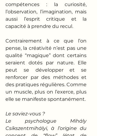
compétences : la curiosité, 
l’observation, l’imagination, mais 
aussi l’esprit critique et la 
capacité à prendre du recul.
Contrairement à ce que l’on 
pense, la créativité n’est pas une 
qualité “magique” dont certains 
seraient dotés par nature. Elle 
peut se développer et se 
renforcer par des méthodes et 
des pratiques régulières. Comme 
un muscle, plus on l’exerce, plus 
elle se manifeste spontanément.
Le saviez-vous ?
Le psychologue Mihály 
Csíkszentmihályi, à l’origine du 
concept de “flow” (état de 