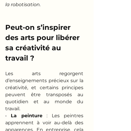
la robotisation.
Peut-on s’inspirer 
des arts pour libérer 
sa créativité au 
travail ?
Les arts regorgent 
d’enseignements précieux sur la 
créativité, et certains principes 
peuvent être transposés au 
quotidien et au monde du 
travail.
• 
La peinture
 : Les peintres 
apprennent à voir au-delà des 
apparences. En entreprise, cela 